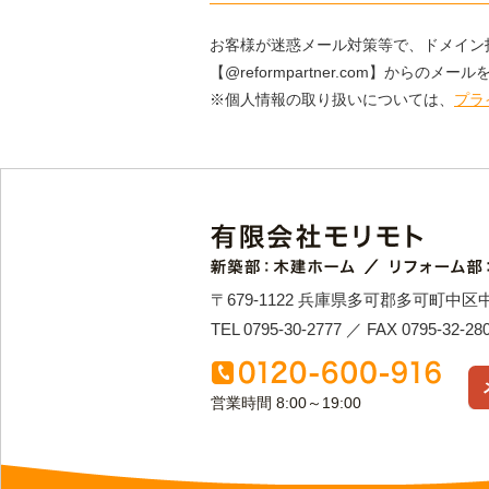
お客様が迷惑メール対策等で、ドメイン
【@reformpartner.com】から
※個人情報の取り扱いについては、
プラ
〒679-1122 兵庫県多可郡多可町中区
TEL 0795-30-2777 ／ FAX 0795-32-28
営業時間 8:00～19:00