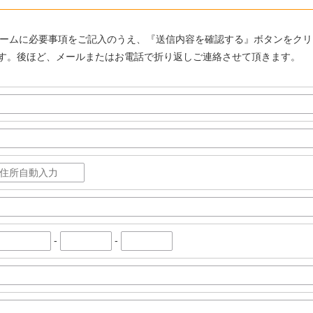
ォームに必要事項をご記入のうえ、『送信内容を確認する』ボタンをク
す。後ほど、メールまたはお電話で折り返しご連絡させて頂きます。
-
-