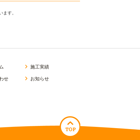
います。
ム
施工実績
わせ
お知らせ