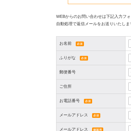
WEBからのお問い合わせは下記入力フ
自動処理で返信メールをお送りいたしま
お名前
必須
ふりがな
必須
郵便番号
ご住所
お電話番号
必須
メールアドレス
必須
メールアドレス
確認用