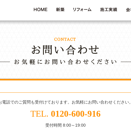
お電話でのご質問も受付けております。お気軽にお問い合わせください
TEL.
0120-600-916
受付時間 8:00～19:00