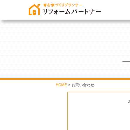
HOME
>
お問い合わせ