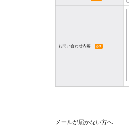
お問い合わせ内容
必須
メールが届かない方へ