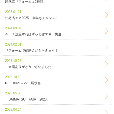
断熱窓リフォームは2種類！
2025.01.21
住宅省エネ2025 今年もチャンス！
2024.09.02
今！！設置すればずっと省エネ・快適
2024.02.01
リフォームで補助金がもらえます！
2023.10.26
ご来場ありがとうございました
2023.10.10
R5 10/21～22 展示会
2023.05.30
「DAIMATSU FAIR 2023」
2023.04.24