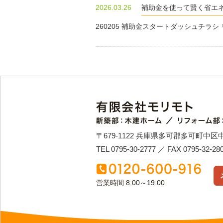
2026.03.26
補助金を使って賢く省エ
260205 補助金スタートダッシュチラ
〒679-1122 兵庫県多可郡多可町中区
TEL 0795-30-2777 ／ FAX 0795-32-28
営業時間 8:00～19:00