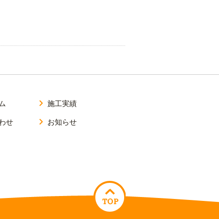
ム
施工実績
わせ
お知らせ