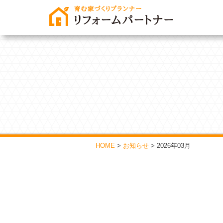
HOME
>
お知らせ
>
2026年03月