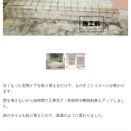
古くなった玄関ドアを取り替えるだけで、ものすごくイメージが変わり
ます。
壁を壊さないから短時間で工事完了！防犯性や断熱効果もアップしまし
た。
床のタイルも貼り替えたので、新築のように変わりました。