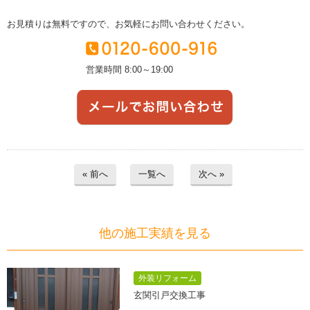
お見積りは無料ですので、お気軽にお問い合わせください。
営業時間 8:00～19:00
« 前へ
一覧へ
次へ »
他の施工実績を見る
外装リフォーム
玄関引戸交換工事