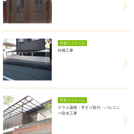
外装リフォーム
外構工事
外装リフォーム
テラス屋根・手すり取付・バルコニ
ー防水工事